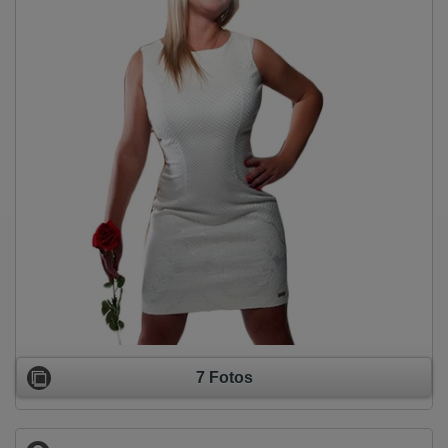
7 Fotos