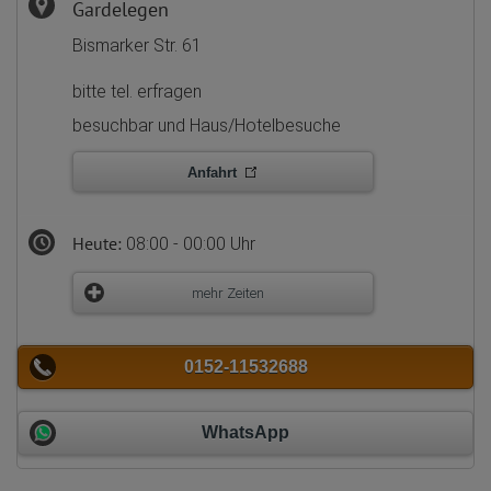
Gardelegen
Bismarker Str. 61
bitte tel. erfragen
besuchbar und Haus/Hotelbesuche
Anfahrt
Heute:
08:00 - 00:00 Uhr
mehr Zeiten
0152-11532688
WhatsApp